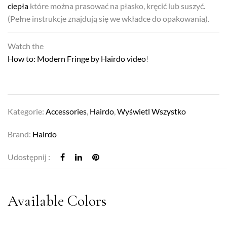
ciepła
które można prasować na płasko, kręcić lub suszyć.
(Pełne instrukcje znajdują się we wkładce do opakowania).
Watch the
How to: Modern Fringe by Hairdo video
!
Kategorie:
Accessories
,
Hairdo
,
Wyświetl Wszystko
Brand:
Hairdo
Udostępnij :