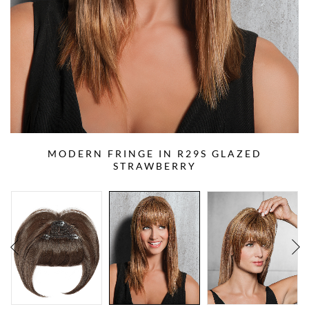
MODERN FRINGE IN R29S GLAZED
STRAWBERRY