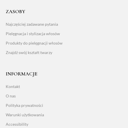
ZASOBY
Najczęściej zadawane pytania
Pielęgnacja i stylizacja włosów
Produkty do pielęgnacji włosów
Znajdź swój kształt twarzy
INFORMACJE
Kontakt
O nas
Polityka prywatności
Warunki użytkowania
Accessibility