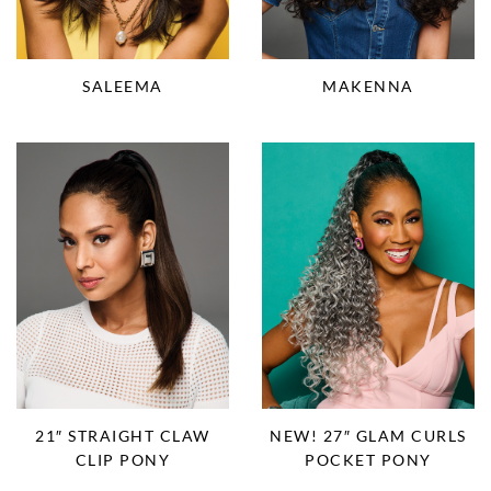
MAKENNA
SALEEMA
21″ STRAIGHT CLAW
NEW! 27″ GLAM CURLS
CLIP PONY
POCKET PONY