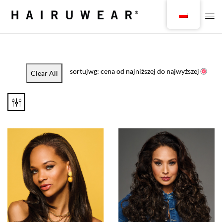
sortujwg: cena od najniższej do najwyższej
Clear All