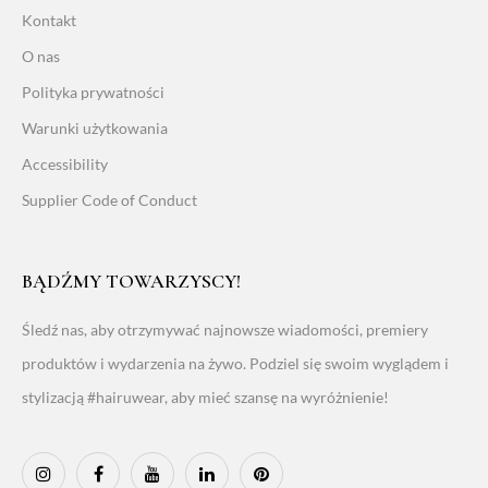
Kontakt
O nas
Polityka prywatności
Warunki użytkowania
Accessibility
Supplier Code of Conduct
BĄDŹMY TOWARZYSCY!
Śledź nas, aby otrzymywać najnowsze wiadomości, premiery
produktów i wydarzenia na żywo. Podziel się swoim wyglądem i
stylizacją #hairuwear, aby mieć szansę na wyróżnienie!