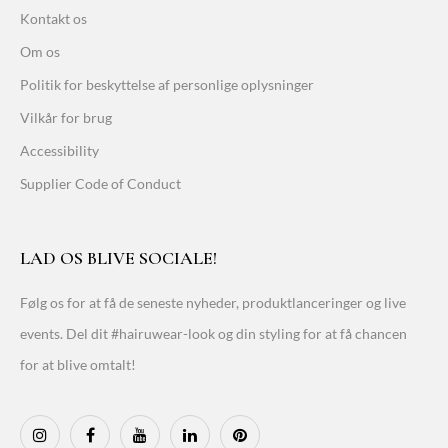
Kontakt os
Om os
Politik for beskyttelse af personlige oplysninger
Vilkår for brug
Accessibility
Supplier Code of Conduct
LAD OS BLIVE SOCIALE!
Følg os for at få de seneste nyheder, produktlanceringer og live
events. Del dit #hairuwear-look og din styling for at få chancen
for at blive omtalt!