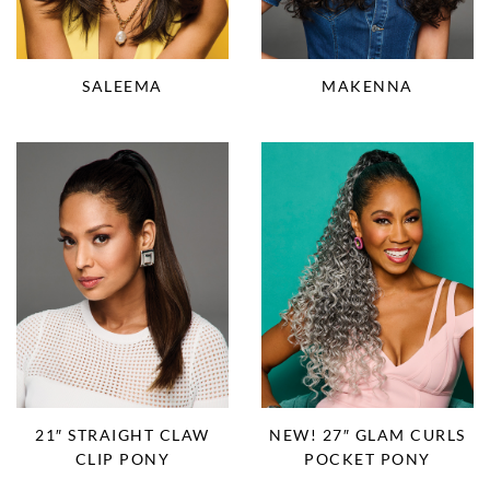
MAKENNA
SALEEMA
21″ STRAIGHT CLAW
NEW! 27″ GLAM CURLS
CLIP PONY
POCKET PONY