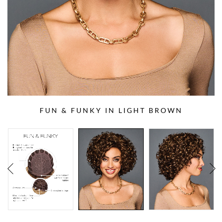
FUN & FUNKY IN LIGHT BROWN