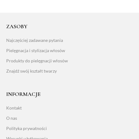
ZASOBY
Najczęściej zadawane pytania
Pielęgnacja i stylizacja włosów
Produkty do pielęgnacji włosów
Znajdź swój kształt twarzy
INFORMACJE
Kontakt
O nas
Polityka prywatności
Warunki użytkowania