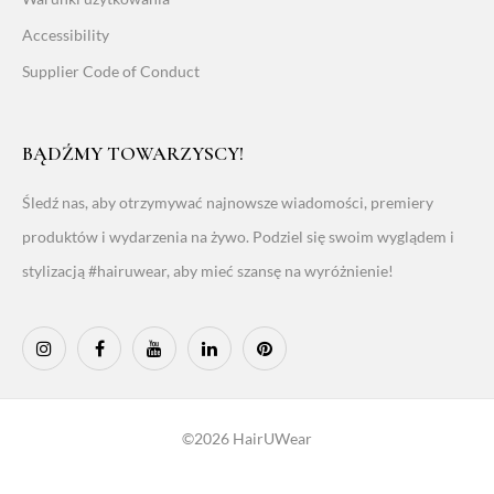
Accessibility
Supplier Code of Conduct
BĄDŹMY TOWARZYSCY!
Śledź nas, aby otrzymywać najnowsze wiadomości, premiery
produktów i wydarzenia na żywo. Podziel się swoim wyglądem i
stylizacją #hairuwear, aby mieć szansę na wyróżnienie!
©2026 HairUWear