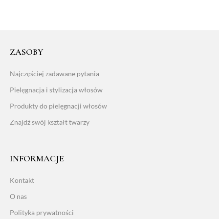
ZASOBY
Najczęściej zadawane pytania
Pielęgnacja i stylizacja włosów
Produkty do pielęgnacji włosów
Znajdź swój kształt twarzy
INFORMACJE
Kontakt
O nas
Polityka prywatności