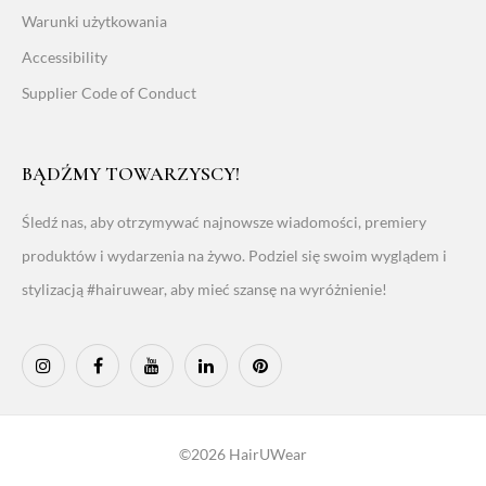
Warunki użytkowania
Accessibility
Supplier Code of Conduct
BĄDŹMY TOWARZYSCY!
Śledź nas, aby otrzymywać najnowsze wiadomości, premiery
produktów i wydarzenia na żywo. Podziel się swoim wyglądem i
stylizacją #hairuwear, aby mieć szansę na wyróżnienie!
©2026 HairUWear