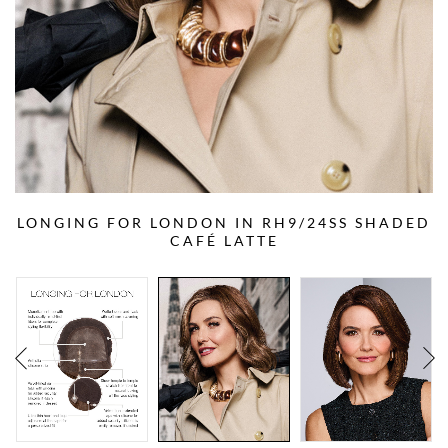
LONGING FOR LONDON IN RH9/24SS SHADED
CAFÉ LATTE