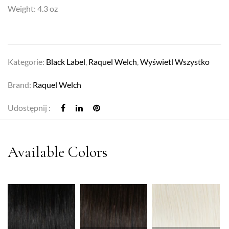
Weight: 4.3 oz
Kategorie:
Black Label
,
Raquel Welch
,
Wyświetl Wszystko
Brand:
Raquel Welch
Udostępnij :