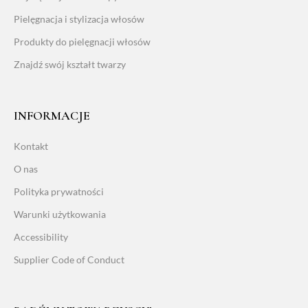
Pielęgnacja i stylizacja włosów
Produkty do pielęgnacji włosów
Znajdź swój kształt twarzy
INFORMACJE
Kontakt
O nas
Polityka prywatności
Warunki użytkowania
Accessibility
Supplier Code of Conduct