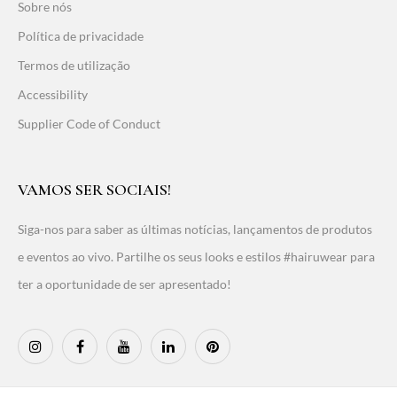
Sobre nós
Política de privacidade
Termos de utilização
Accessibility
Supplier Code of Conduct
VAMOS SER SOCIAIS!
Siga-nos para saber as últimas notícias, lançamentos de produtos
e eventos ao vivo. Partilhe os seus looks e estilos #hairuwear para
ter a oportunidade de ser apresentado!