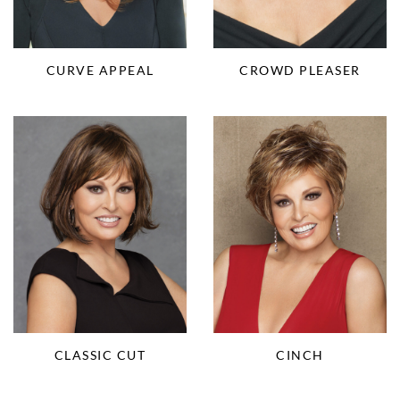
CURVE APPEAL
CROWD PLEASER
CLASSIC CUT
CINCH