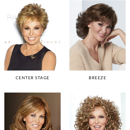
CENTER STAGE
BREEZE