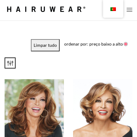
ordenar por: preço baixo a alto
Limpar tudo