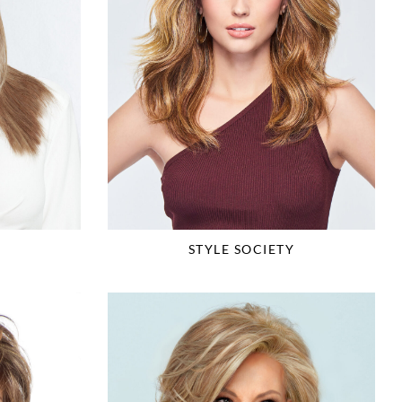
STYLE SOCIETY