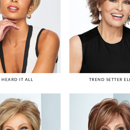
HEARD IT ALL
TREND SETTER EL