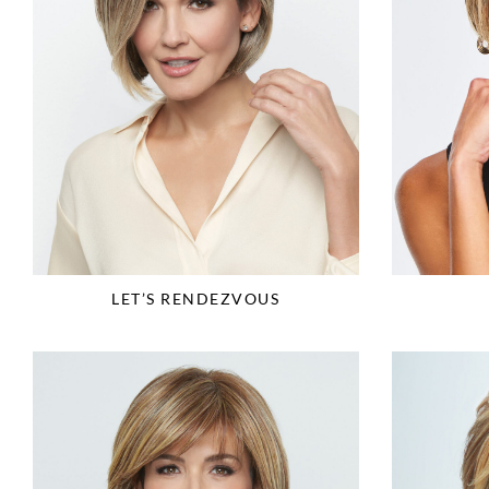
LET’S RENDEZVOUS