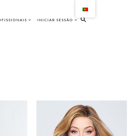
OFISSIONAIS
INICIAR SESSÃO