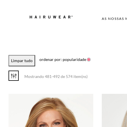
AS NOSSAS
ordenar por: popularidade
Limpar tudo
Mostrando 481-492 de 574 item(ns)