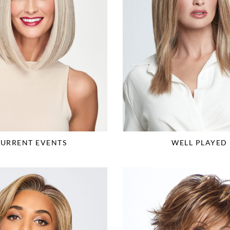
URRENT EVENTS
WELL PLAYED