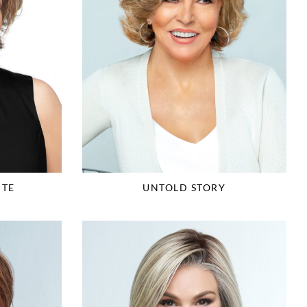
UNTOLD STORY
ITE