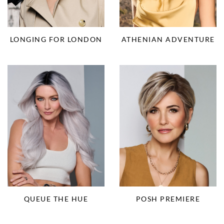
LONGING FOR LONDON
ATHENIAN ADVENTURE
QUEUE THE HUE
POSH PREMIERE