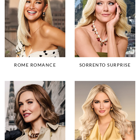
ROME ROMANCE
SORRENTO SURPRISE