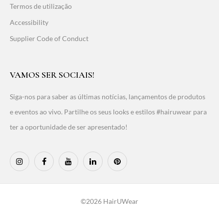
Termos de utilização
Accessibility
Supplier Code of Conduct
VAMOS SER SOCIAIS!
Siga-nos para saber as últimas notícias, lançamentos de produtos
e eventos ao vivo. Partilhe os seus looks e estilos #hairuwear para
ter a oportunidade de ser apresentado!
©2026 HairUWear