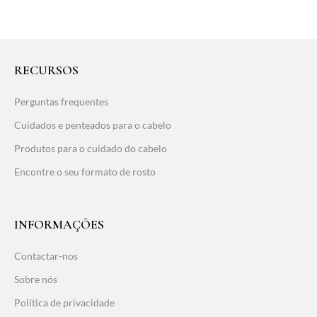
RECURSOS
Perguntas frequentes
Cuidados e penteados para o cabelo
Produtos para o cuidado do cabelo
Encontre o seu formato de rosto
INFORMAÇÕES
Contactar-nos
Sobre nós
Política de privacidade