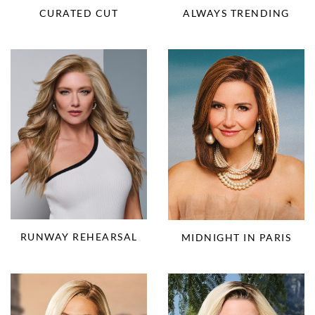
CURATED CUT
ALWAYS TRENDING
RUNWAY REHEARSAL
MIDNIGHT IN PARIS