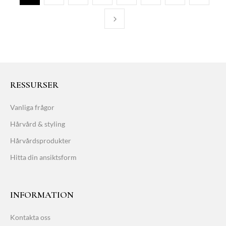
RESSURSER
Vanliga frågor
Hårvård & styling
Hårvårdsprodukter
Hitta din ansiktsform
INFORMATION
Kontakta oss