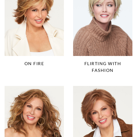
ON FIRE
FLIRTING WITH
FASHION