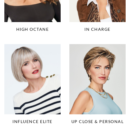
HIGH OCTANE
IN CHARGE
INFLUENCE ELITE
UP CLOSE & PERSONAL