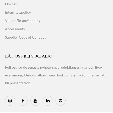
Om oss
Integritetspolicy
Villkor för användning
Accessibility
Supplier Code of Conduct
LÅT OSS BLI SOCIALA!
Följ oss för de senaste nyheterna, produktlanseringar och live-
evenemang. Dela din #hairuwear look och styling för chansen att
bli presenterad!