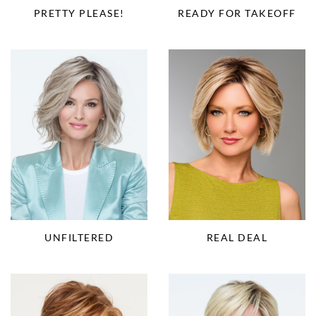
PRETTY PLEASE!
READY FOR TAKEOFF
UNFILTERED
REAL DEAL