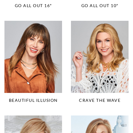
GO ALL OUT 16″
GO ALL OUT 10″
BEAUTIFUL ILLUSION
CRAVE THE WAVE