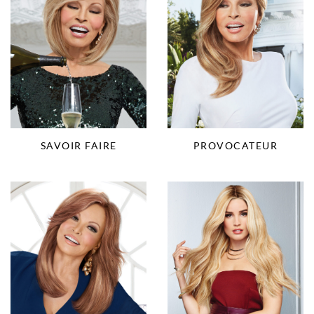
SAVOIR FAIRE
PROVOCATEUR