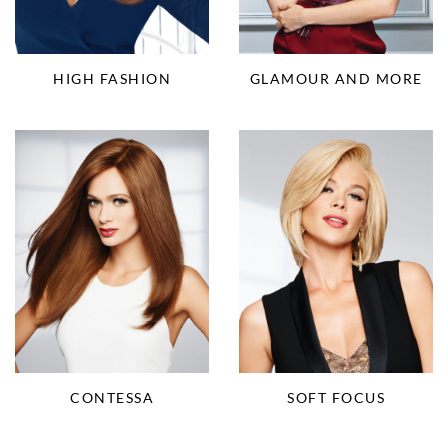
HIGH FASHION
GLAMOUR AND MORE
CONTESSA
SOFT FOCUS