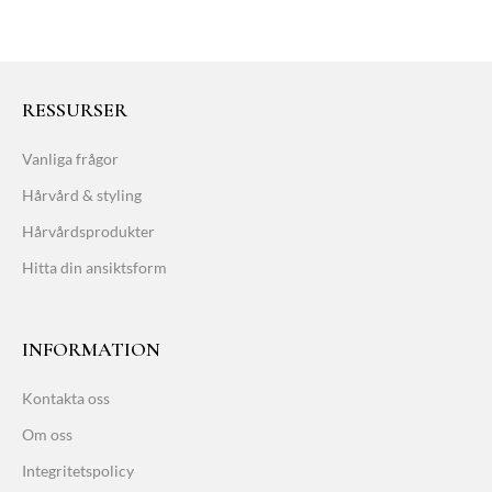
RESSURSER
Vanliga frågor
Hårvård & styling
Hårvårdsprodukter
Hitta din ansiktsform
INFORMATION
Kontakta oss
Om oss
Integritetspolicy