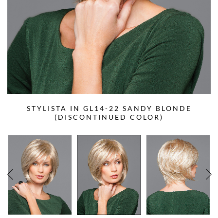
STYLISTA IN GL14-22 SANDY BLONDE
(DISCONTINUED COLOR)