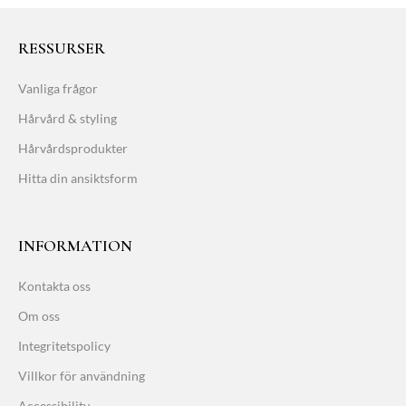
RESSURSER
Vanliga frågor
Hårvård & styling
Hårvårdsprodukter
Hitta din ansiktsform
INFORMATION
Kontakta oss
Om oss
Integritetspolicy
Villkor för användning
Accessibility