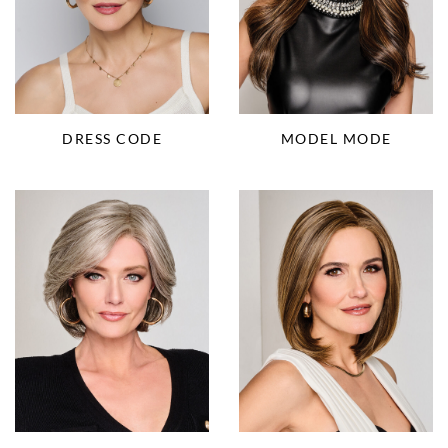
DRESS CODE
MODEL MODE