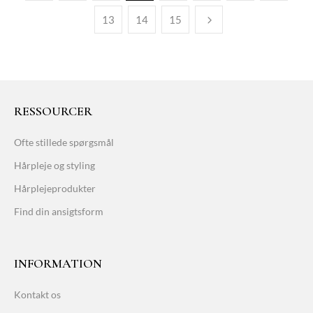
13
14
15
RESSOURCER
Ofte stillede spørgsmål
Hårpleje og styling
Hårplejeprodukter
Find din ansigtsform
INFORMATION
Kontakt os