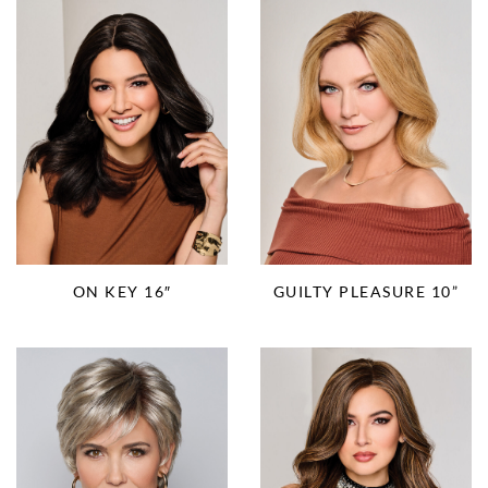
ON KEY 16″
GUILTY PLEASURE 10”