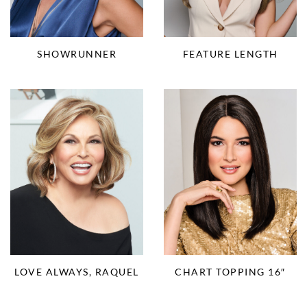
SHOWRUNNER
FEATURE LENGTH
LOVE ALWAYS, RAQUEL
CHART TOPPING 16″