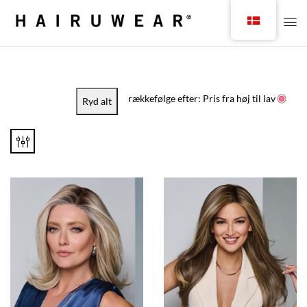
rækkefølge efter: Pris fra høj til lav
Ryd alt