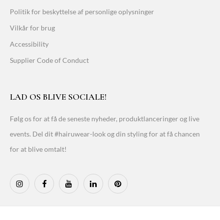
Politik for beskyttelse af personlige oplysninger
Vilkår for brug
Accessibility
Supplier Code of Conduct
LAD OS BLIVE SOCIALE!
Følg os for at få de seneste nyheder, produktlanceringer og live
events. Del dit #hairuwear-look og din styling for at få chancen
for at blive omtalt!