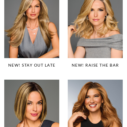
NEW! STAY OUT LATE
NEW! RAISE THE BAR