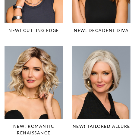
NEW! CUTTING EDGE
NEW! DECADENT DIVA
NEW! ROMANTIC
NEW! TAILORED ALLURE
RENAISSANCE