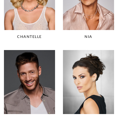
NIA
CHANTELLE