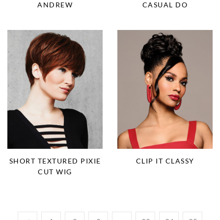
ANDREW
CASUAL DO
SHORT TEXTURED PIXIE
CLIP IT CLASSY
CUT WIG