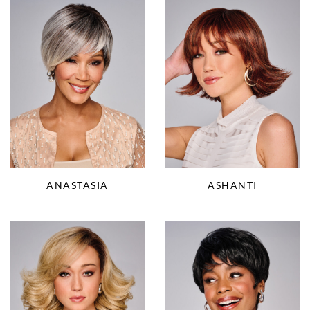
ANASTASIA
ASHANTI