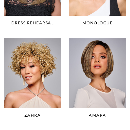
DRESS REHEARSAL
MONOLOGUE
AMARA
ZAHRA