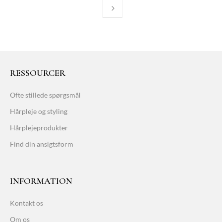
RESSOURCER
Ofte stillede spørgsmål
Hårpleje og styling
Hårplejeprodukter
Find din ansigtsform
INFORMATION
Kontakt os
Om os