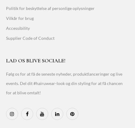
Politik for beskyttelse af personlige oplysninger
Vilkår for brug
Accessibility
Supplier Code of Conduct
LAD OS BLIVE SOCIALE!
Følg os for at få de seneste nyheder, produktlanceringer og live
events. Del dit #hairuwear-look og din styling for at få chancen
for at blive omtalt!