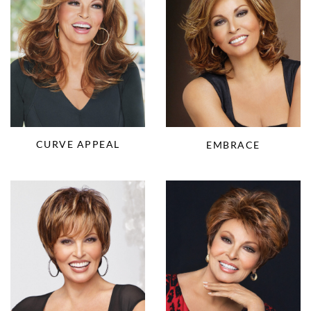
CURVE APPEAL
EMBRACE