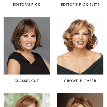
EDITOR’S PICK
EDITOR’S PICK ELITE
CLASSIC CUT
CROWD PLEASER