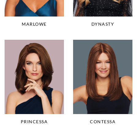
DYNASTY
MARLOWE
PRINCESSA
CONTESSA