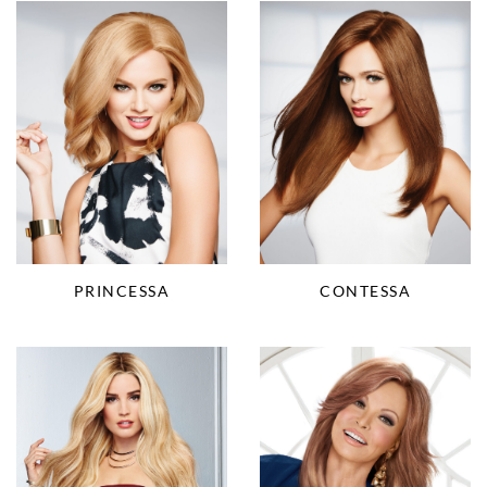
CONTESSA
PRINCESSA