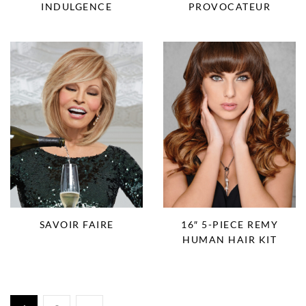
INDULGENCE
PROVOCATEUR
SAVOIR FAIRE
16″ 5-PIECE REMY
HUMAN HAIR KIT