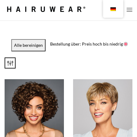
Bestellung über: Preis hoch bis niedrig
Alle bereinigen