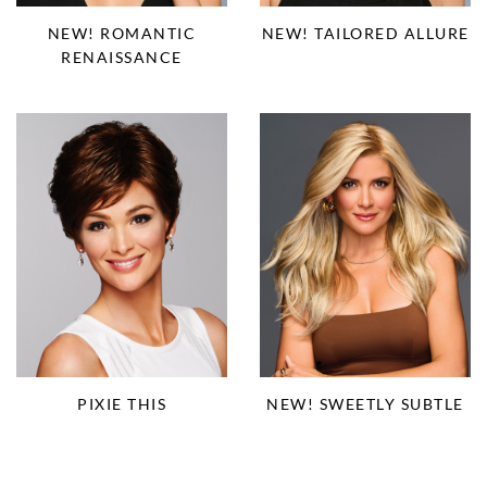
NEW! ROMANTIC
NEW! TAILORED ALLURE
RENAISSANCE
PIXIE THIS
NEW! SWEETLY SUBTLE