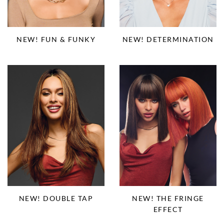
NEW! FUN & FUNKY
NEW! DETERMINATION
NEW! DOUBLE TAP
NEW! THE FRINGE
EFFECT