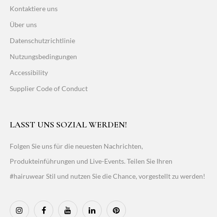
Kontaktiere uns
Über uns
Datenschutzrichtlinie
Nutzungsbedingungen
Accessibility
Supplier Code of Conduct
LASST UNS SOZIAL WERDEN!
Folgen Sie uns für die neuesten Nachrichten,
Produkteinführungen und Live-Events. Teilen Sie Ihren
#hairuwear Stil und nutzen Sie die Chance, vorgestellt zu werden!