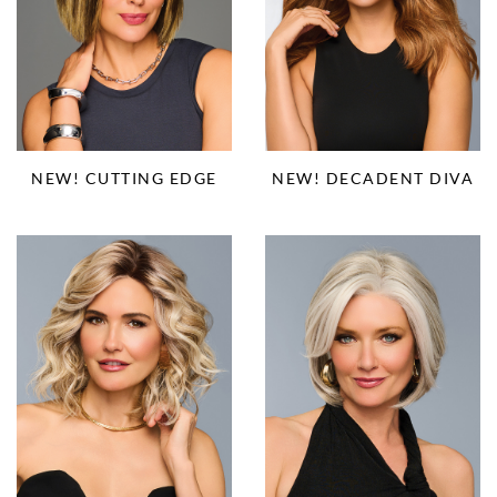
NEW! CUTTING EDGE
NEW! DECADENT DIVA