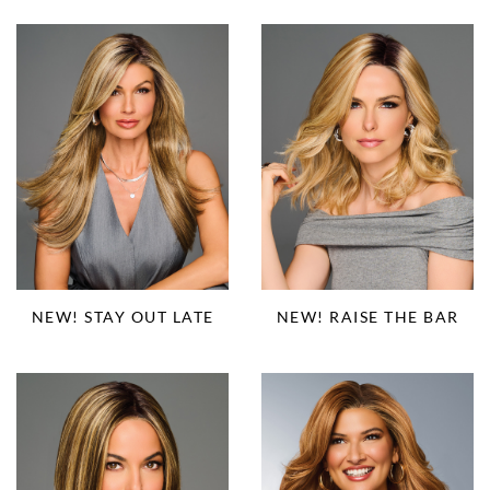
NEW! STAY OUT LATE
NEW! RAISE THE BAR