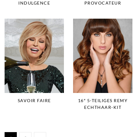
INDULGENCE
PROVOCATEUR
SAVOIR FAIRE
16″ 5-TEILIGES REMY
ECHTHAAR-KIT