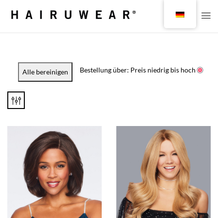
Bestellung über: Preis niedrig bis hoch
Alle bereinigen