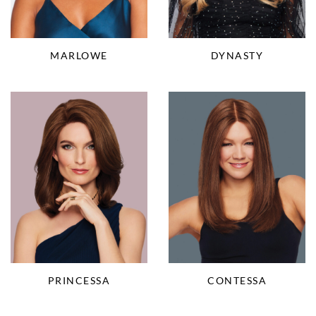
DYNASTY
MARLOWE
PRINCESSA
CONTESSA