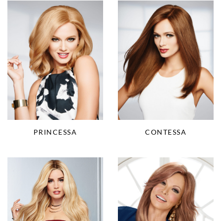
CONTESSA
PRINCESSA