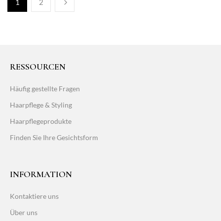
1
2
RESSOURCEN
Häufig gestellte Fragen
Haarpflege & Styling
Haarpflegeprodukte
Finden Sie Ihre Gesichtsform
INFORMATION
Kontaktiere uns
Über uns