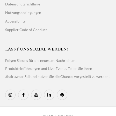
Datenschutzrichtlinie
Nutzungsbedingungen
Accessibility
Supplier Code of Conduct
LASST UNS SOZIAL WERDEN!
Folgen Sie uns für die neuesten Nachrichten,
Produkteinführungen und Live-Events. Teilen Sie Ihren
#hairuwear Stil und nutzen Sie die Chance, vorgestellt zu werden!
©2026 HairUWear