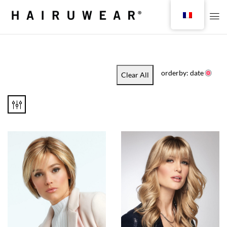
orderby: date
Clear All