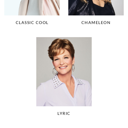
CLASSIC COOL
CHAMELEON
LYRIC