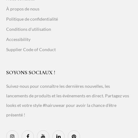
À propos de nous
Politique de confidentialité
Conditions d'utilisation
Accessibility
Supplier Code of Conduct
SOYONS SOCIAUX !
Suivez-nous pour connaître les dernières nouvelles, les
lancements de produits et les événements en direct. Partagez vos
looks et votre style #hairuwear pour avoir la chance d'être
présenté !