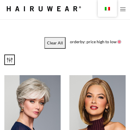
orderby: price high to low
Clear All