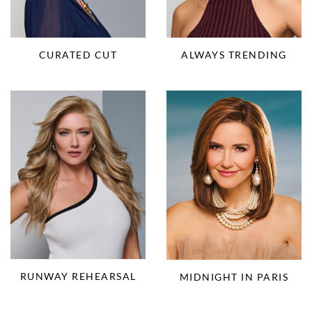
CURATED CUT
ALWAYS TRENDING
RUNWAY REHEARSAL
MIDNIGHT IN PARIS