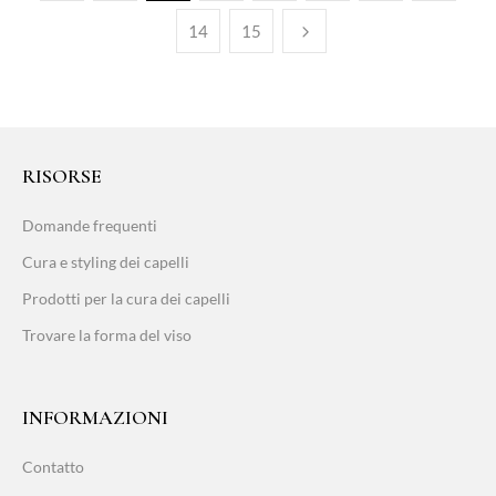
14
15
RISORSE
Domande frequenti
Cura e styling dei capelli
Prodotti per la cura dei capelli
Trovare la forma del viso
INFORMAZIONI
Contatto