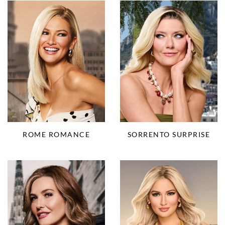
ROME ROMANCE
SORRENTO SURPRISE