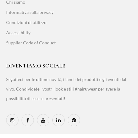
Chi siamo
Informativa sulla privacy
Condizioni di utilizzo
Accessibility
Supplier Code of Conduct
DIVENTIAMO SOCIALI!
Seguiteci per le ultime novità, i lanci dei prodotti e gli eventi dal
vivo. Condividete i vostri look e stili #hairuwear per avere la
possibilità di essere presentati!