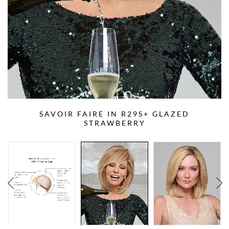
SAVOIR FAIRE IN R29S+ GLAZED
STRAWBERRY