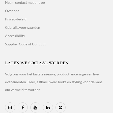
Neem contact met ons op
Over ons
Privacybeleid
Gebruiksvoorwaarden
Accessibility
Supplier Code of Conduct
LATEN WE SOCIAAL WORDEN!
Volg ons voor het laatste nieuws, productlanceringen en live
evenementen. Deel je #hairuwear looks en styling voor de kans
om vermeld te worden!