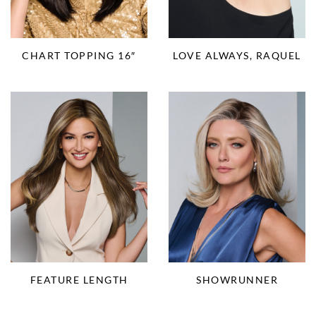
CHART TOPPING 16″
LOVE ALWAYS, RAQUEL
FEATURE LENGTH
SHOWRUNNER