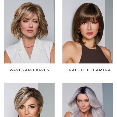
WAVES AND RAVES
STRAIGHT TO CAMERA