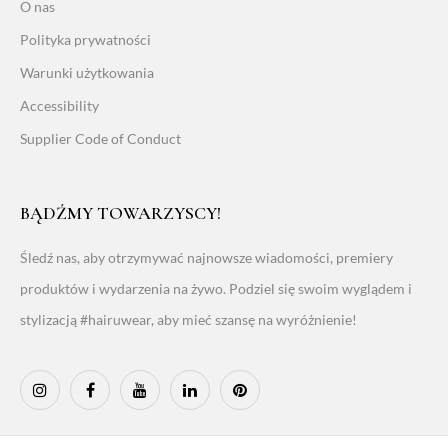
O nas
Polityka prywatności
Warunki użytkowania
Accessibility
Supplier Code of Conduct
BĄDŹMY TOWARZYSCY!
Śledź nas, aby otrzymywać najnowsze wiadomości, premiery
produktów i wydarzenia na żywo. Podziel się swoim wyglądem i
stylizacją #hairuwear, aby mieć szansę na wyróżnienie!