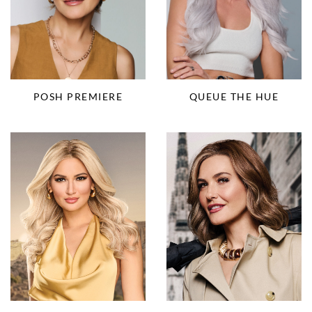
POSH PREMIERE
QUEUE THE HUE