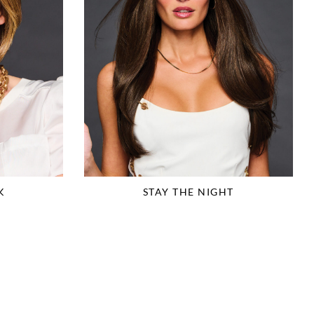
K
STAY THE NIGHT