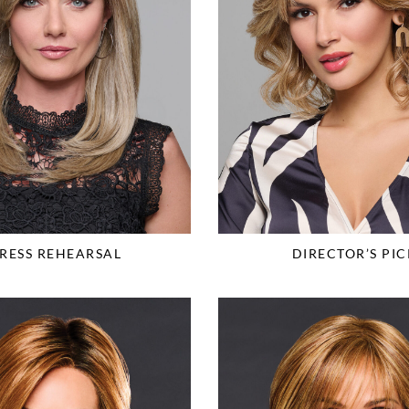
RESS REHEARSAL
DIRECTOR’S PIC