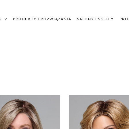
KI
PRODUKTY I ROZWIĄZANIA
SALONY I SKLEPY
PRO