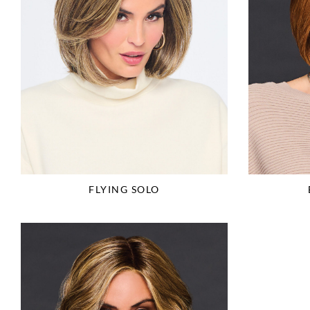
FLYING SOLO