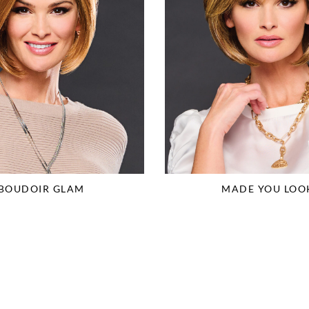
BOUDOIR GLAM
MADE YOU LOO