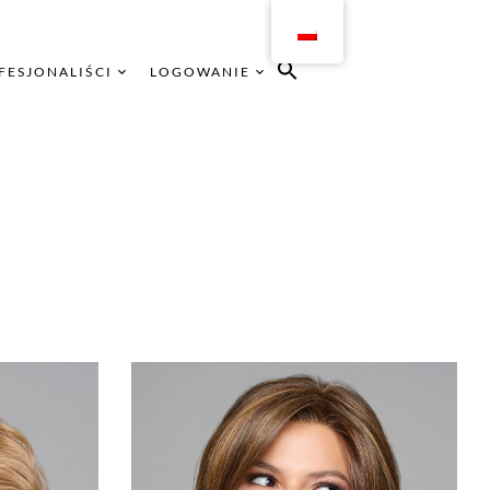
FESJONALIŚCI
LOGOWANIE