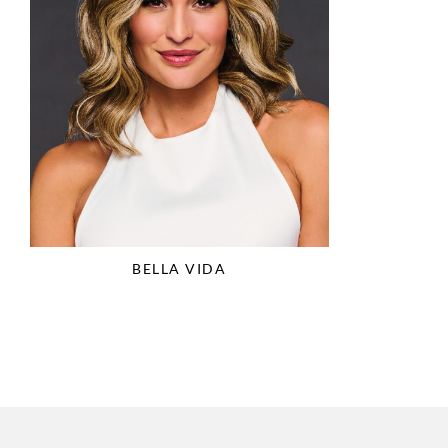
BELLA VIDA