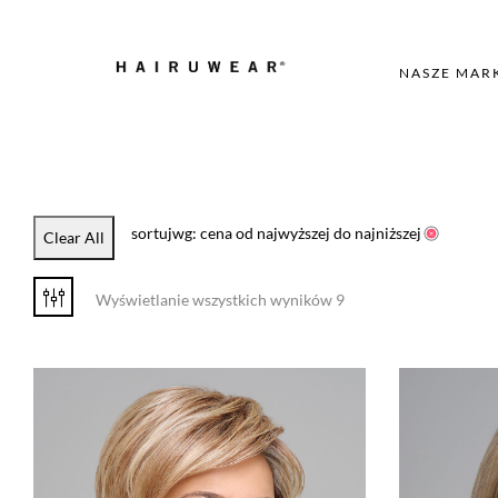
NASZE MAR
sortujwg: cena od najwyższej do najniższej
Clear All
Wyświetlanie wszystkich wyników 9