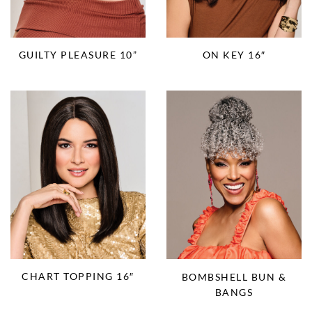
GUILTY PLEASURE 10”
ON KEY 16″
CHART TOPPING 16″
BOMBSHELL BUN &
BANGS