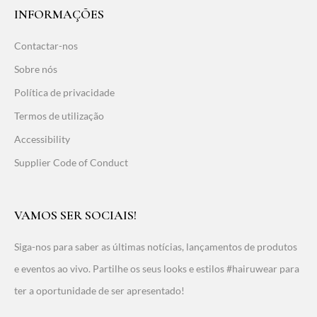
INFORMAÇÕES
Contactar-nos
Sobre nós
Política de privacidade
Termos de utilização
Accessibility
Supplier Code of Conduct
VAMOS SER SOCIAIS!
Siga-nos para saber as últimas notícias, lançamentos de produtos
e eventos ao vivo. Partilhe os seus looks e estilos #hairuwear para
ter a oportunidade de ser apresentado!