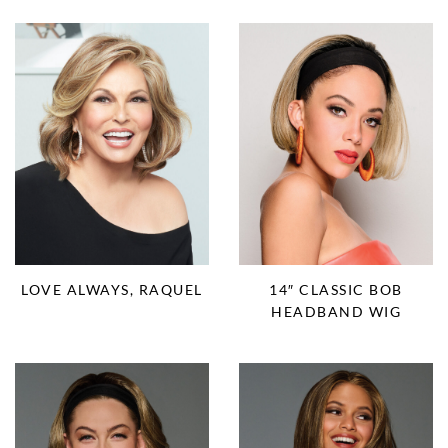
LOVE ALWAYS, RAQUEL
14″ CLASSIC BOB
HEADBAND WIG