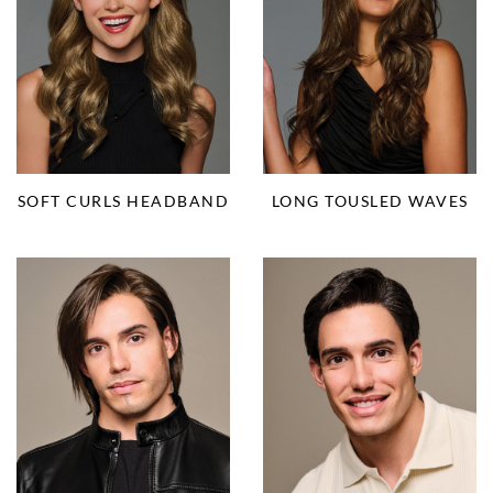
SOFT CURLS HEADBAND
LONG TOUSLED WAVES