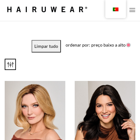
ordenar por: preço baixo a alto
Limpar tudo