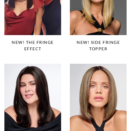
NEW! THE FRINGE
NEW! SIDE FRINGE
EFFECT
TOPPER