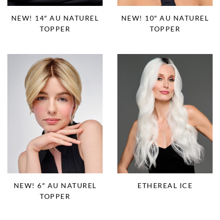
NEW! 14″ AU NATUREL
NEW! 10″ AU NATUREL
TOPPER
TOPPER
NEW! 6″ AU NATUREL
ETHEREAL ICE
TOPPER