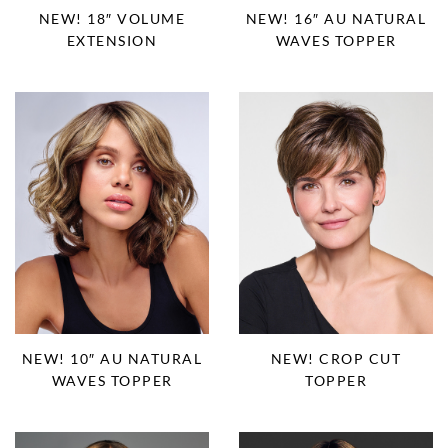
NEW! 18″ VOLUME
NEW! 16″ AU NATURAL
EXTENSION
WAVES TOPPER
NEW! 10″ AU NATURAL
NEW! CROP CUT
WAVES TOPPER
TOPPER