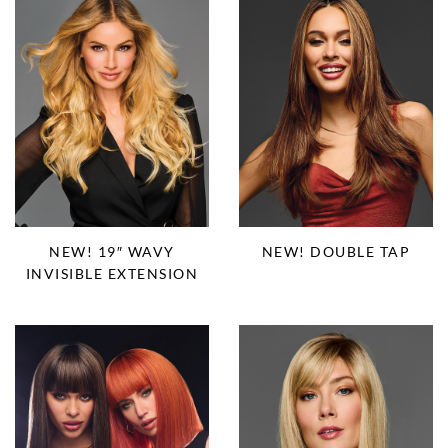
NEW! 19″ WAVY
NEW! DOUBLE TAP
INVISIBLE EXTENSION