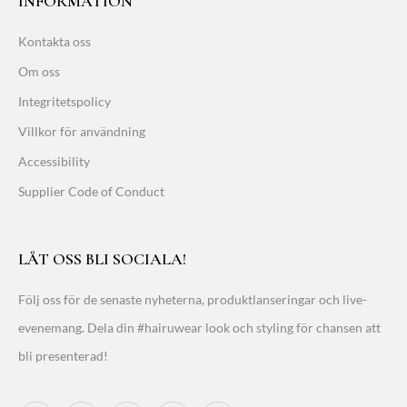
INFORMATION
Kontakta oss
Om oss
Integritetspolicy
Villkor för användning
Accessibility
Supplier Code of Conduct
LÅT OSS BLI SOCIALA!
Följ oss för de senaste nyheterna, produktlanseringar och live-
evenemang. Dela din #hairuwear look och styling för chansen att
bli presenterad!