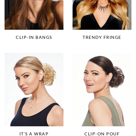
CLIP-IN BANGS
TRENDY FRINGE
IT’S A WRAP
CLIP-ON POUF