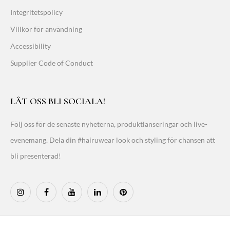
Integritetspolicy
Villkor för användning
Accessibility
Supplier Code of Conduct
LÅT OSS BLI SOCIALA!
Följ oss för de senaste nyheterna, produktlanseringar och live-
evenemang. Dela din #hairuwear look och styling för chansen att
bli presenterad!