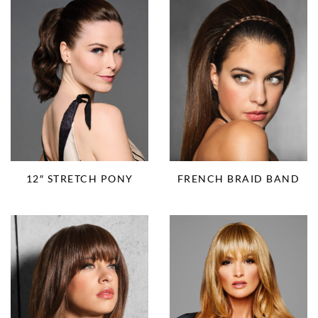
12″ STRETCH PONY
FRENCH BRAID BAND