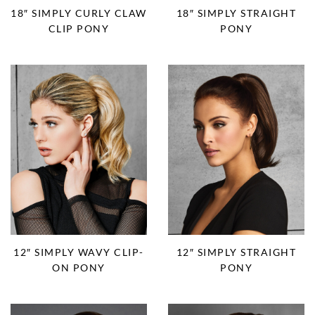
18″ SIMPLY CURLY CLAW
18″ SIMPLY STRAIGHT
CLIP PONY
PONY
12″ SIMPLY WAVY CLIP-
12″ SIMPLY STRAIGHT
ON PONY
PONY