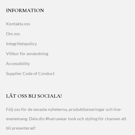
INFORMATION
Kontakta oss
Om oss
Integritetspolicy
Villkor för användning
Accessibility
Supplier Code of Conduct
LÅT OSS BLI SOCIALA!
Följ oss för de senaste nyheterna, produktlanseringar och live-
evenemang. Dela din #hairuwear look och styling för chansen att
bli presenterad!