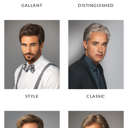
GALLANT
DISTINGUISHED
STYLE
CLASSIC