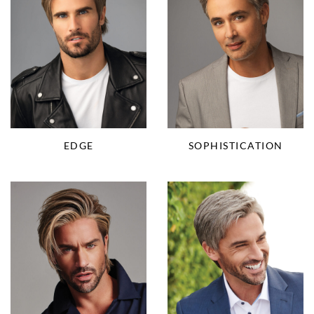
EDGE
SOPHISTICATION