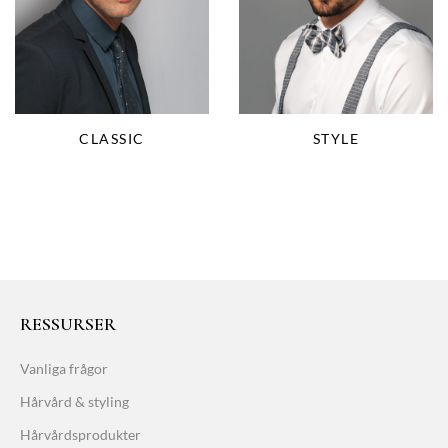
CLASSIC
STYLE
RESSURSER
Vanliga frågor
Hårvård & styling
Hårvårdsprodukter