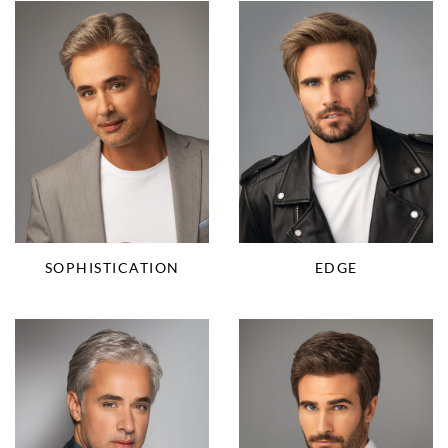
SOPHISTICATION
EDGE