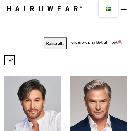
orderby: pris lågt till högt
Rensa alla