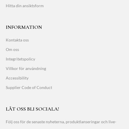
Hitta din ansiktsform
INFORMATION
Kontakta oss
Om oss
Integritetspolicy
Villkor för användning
Accessibility
Supplier Code of Conduct
LÅT OSS BLI SOCIALA!
Följ oss för de senaste nyheterna, produktlanseringar och live-