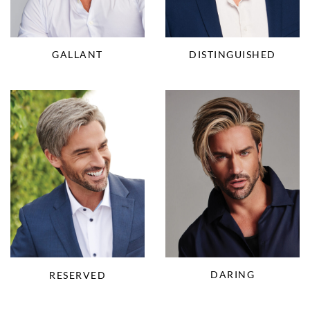
GALLANT
DISTINGUISHED
DARING
RESERVED