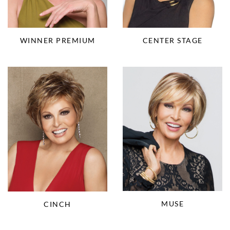
WINNER PREMIUM
CENTER STAGE
MUSE
CINCH