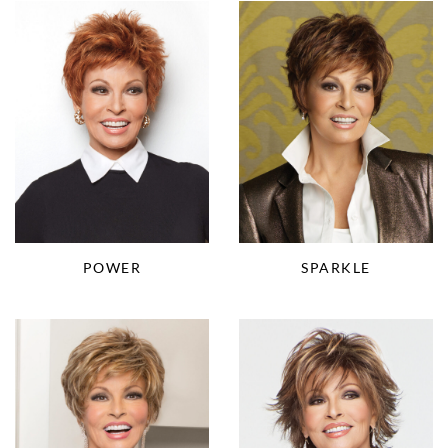
SPARKLE
POWER