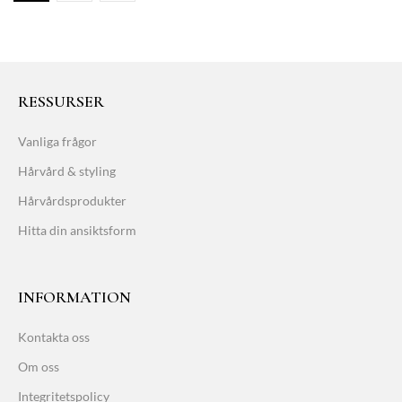
RESSURSER
Vanliga frågor
Hårvård & styling
Hårvårdsprodukter
Hitta din ansiktsform
INFORMATION
Kontakta oss
Om oss
Integritetspolicy