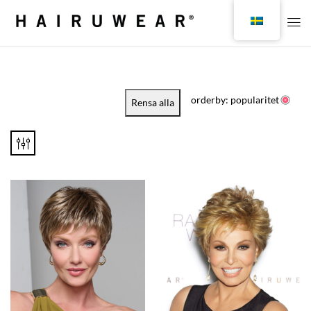
orderby: popularitet
Rensa alla