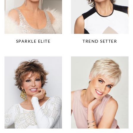
SPARKLE ELITE
TREND SETTER