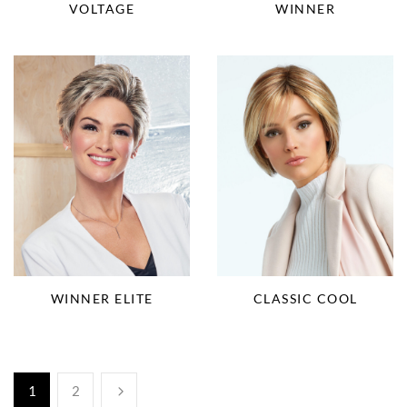
VOLTAGE
WINNER
WINNER ELITE
CLASSIC COOL
1
2