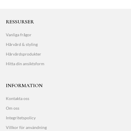
RESSURSER
Vanliga frågor
Hårvård & styling
Hårvårdsprodukter
Hitta din ansiktsform
INFORMATION
Kontakta oss
Om oss
Integritetspolicy
Villkor för användning