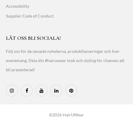
Accessibility
Supplier Code of Conduct
LÅT OSS BLI SOCIALA!
Följ oss för de senaste nyheterna, produktlanseringar och live-
evenemang. Dela din #hairuwear look och styling för chansen att
bli presenterad!
©2026 HairUWear