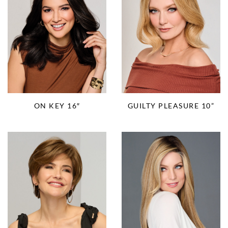
ON KEY 16″
GUILTY PLEASURE 10”