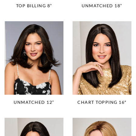
TOP BILLING 8”
UNMATCHED 18”
UNMATCHED 12”
CHART TOPPING 16″