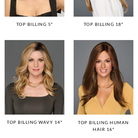
TOP BILLING 5″
TOP BILLING 18″
TOP BILLING WAVY 14″
TOP BILLING HUMAN
HAIR 16″