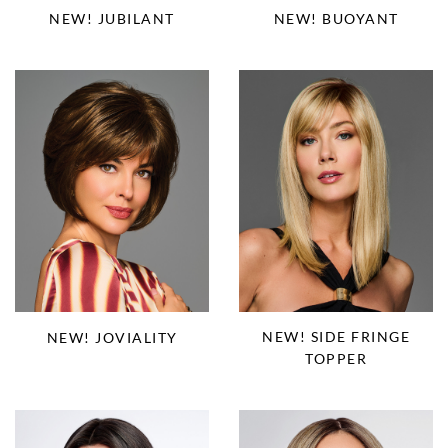
NEW! JUBILANT
NEW! BUOYANT
NEW! SIDE FRINGE
NEW! JOVIALITY
TOPPER