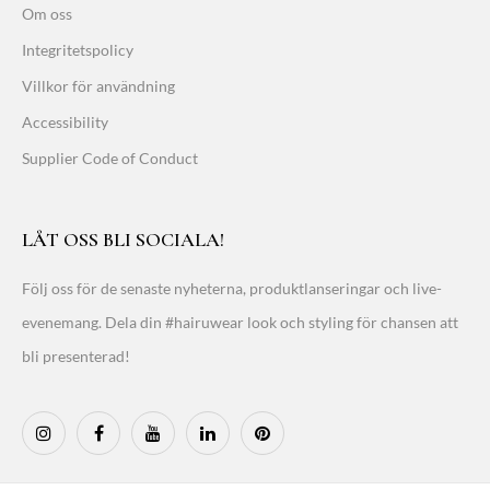
Om oss
Integritetspolicy
Villkor för användning
Accessibility
Supplier Code of Conduct
LÅT OSS BLI SOCIALA!
Följ oss för de senaste nyheterna, produktlanseringar och live-
evenemang. Dela din #hairuwear look och styling för chansen att
bli presenterad!