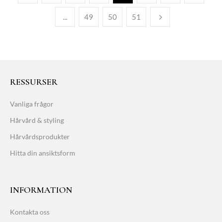
...
49
50
51
RESSURSER
Vanliga frågor
Hårvård & styling
Hårvårdsprodukter
Hitta din ansiktsform
INFORMATION
Kontakta oss