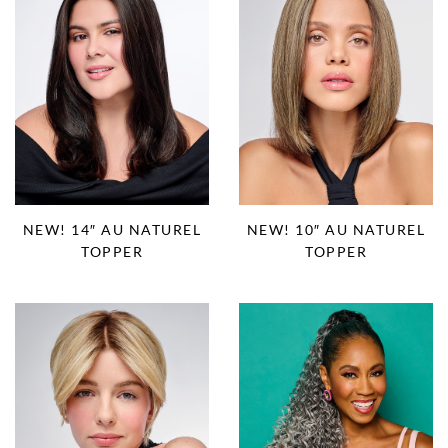
NEW! 14″ AU NATUREL
NEW! 10″ AU NATUREL
TOPPER
TOPPER