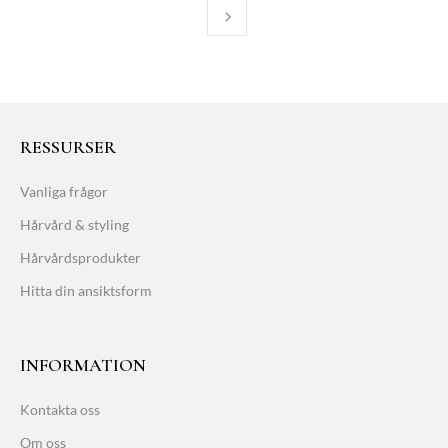
RESSURSER
Vanliga frågor
Hårvård & styling
Hårvårdsprodukter
Hitta din ansiktsform
INFORMATION
Kontakta oss
Om oss