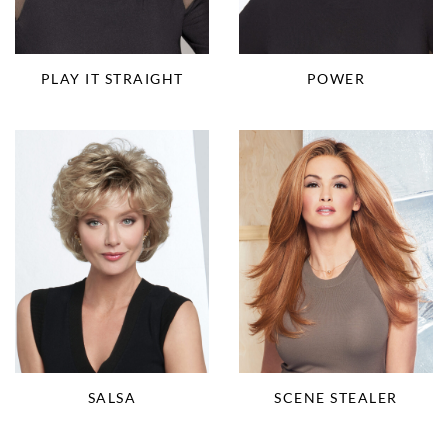
PLAY IT STRAIGHT
POWER
SALSA
SCENE STEALER