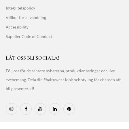
Integritetspolicy
Villkor för användning
Accessibility
Supplier Code of Conduct
LÅT OSS BLI SOCIALA!
Följ oss för de senaste nyheterna, produktlanseringar och live-
evenemang. Dela din #hairuwear look och styling för chansen att
bli presenterad!