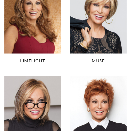
LIMELIGHT
MUSE