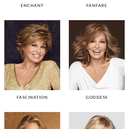
ENCHANT
FANFARE
FASCINATION
GODDESS