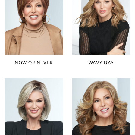
NOW OR NEVER
WAVY DAY