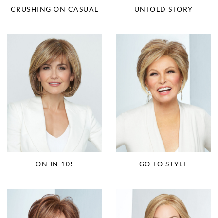
CRUSHING ON CASUAL
UNTOLD STORY
ON IN 10!
GO TO STYLE