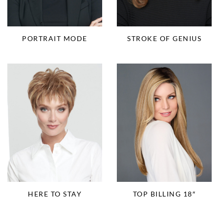
PORTRAIT MODE
STROKE OF GENIUS
HERE TO STAY
TOP BILLING 18″