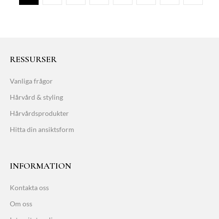
RESSURSER
Vanliga frågor
Hårvård & styling
Hårvårdsprodukter
Hitta din ansiktsform
INFORMATION
Kontakta oss
Om oss