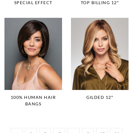
SPECIAL EFFECT
TOP BILLING 12″
100% HUMAN HAIR
GILDED 12″
BANGS