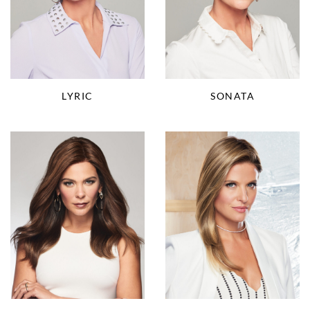
LYRIC
SONATA