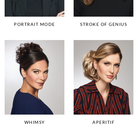
PORTRAIT MODE
STROKE OF GENIUS
WHIMSY
APERITIF