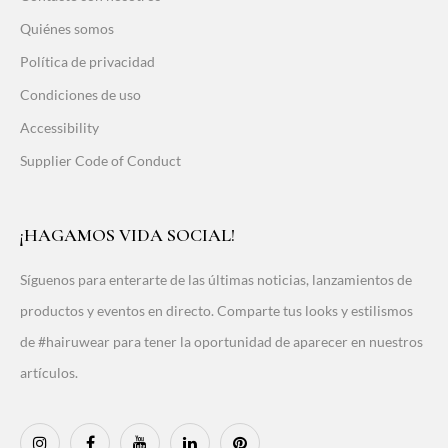
Quiénes somos
Política de privacidad
Condiciones de uso
Accessibility
Supplier Code of Conduct
¡HAGAMOS VIDA SOCIAL!
Síguenos para enterarte de las últimas noticias, lanzamientos de
productos y eventos en directo. Comparte tus looks y estilismos
de #hairuwear para tener la oportunidad de aparecer en nuestros
artículos.