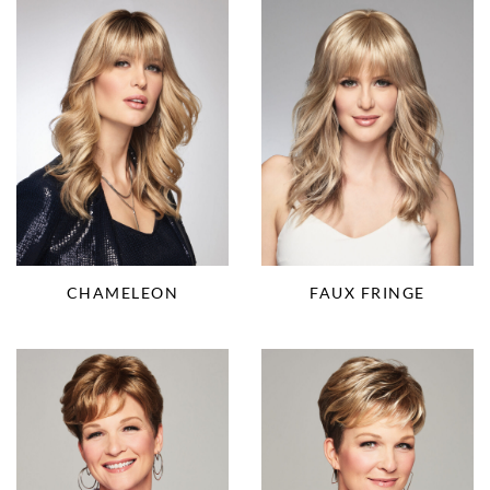
CHAMELEON
FAUX FRINGE