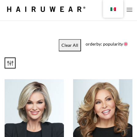
orderby: popularity
Clear All