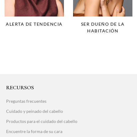
SER DUEÑO DE LA
ALERTA DE TENDENCIA
HABITACIÓN
RECURSOS
Preguntas frecuentes
Cuidado y peinado del cabello
Productos para el cuidado del cabello
Encuentre la forma de su cara