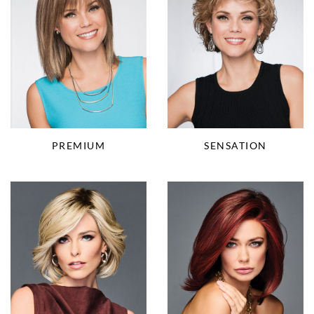
PREMIUM
SENSATION