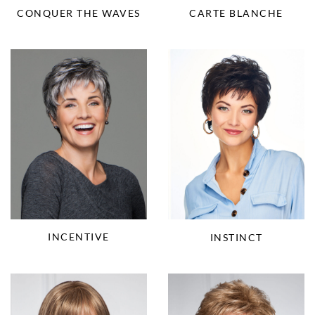
CONQUER THE WAVES
CARTE BLANCHE
INCENTIVE
INSTINCT