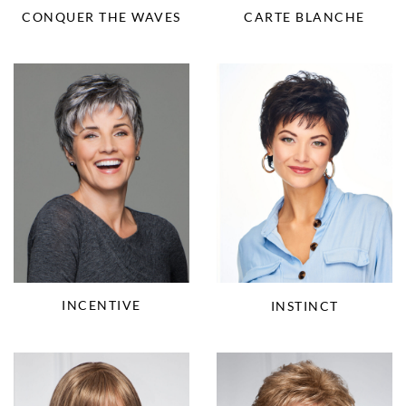
CONQUER THE WAVES
CARTE BLANCHE
INCENTIVE
INSTINCT