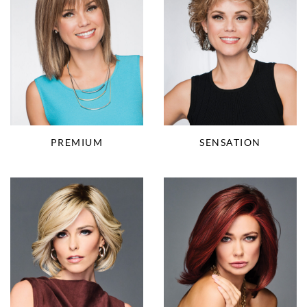
PREMIUM
SENSATION