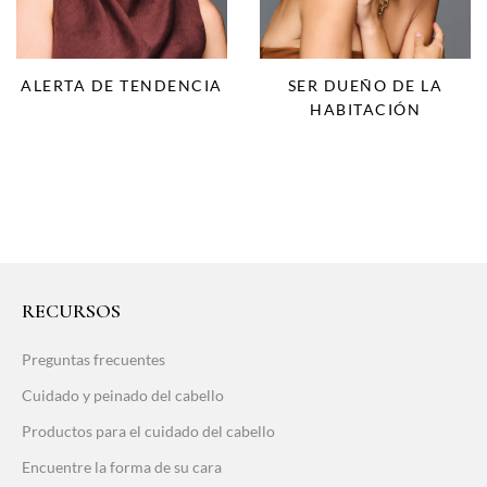
SER DUEÑO DE LA
ALERTA DE TENDENCIA
HABITACIÓN
RECURSOS
Preguntas frecuentes
Cuidado y peinado del cabello
Productos para el cuidado del cabello
Encuentre la forma de su cara