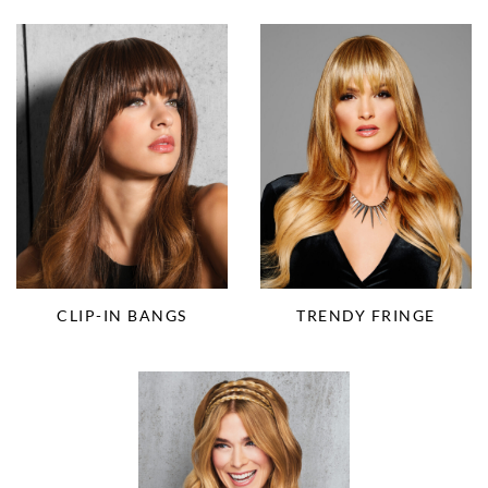
CLIP-IN BANGS
TRENDY FRINGE