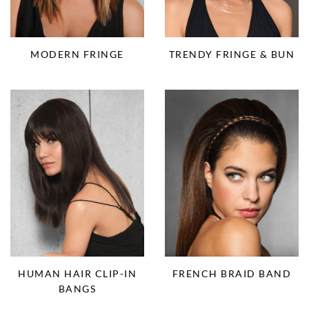
MODERN FRINGE
TRENDY FRINGE & BUN
HUMAN HAIR CLIP-IN
FRENCH BRAID BAND
BANGS