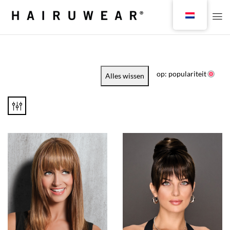
op: populariteit
Alles wissen