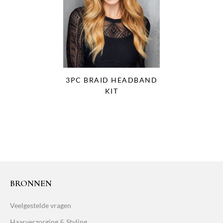
3PC BRAID HEADBAND
KIT
BRONNEN
Veelgestelde vragen
Haarverzorging & Styling