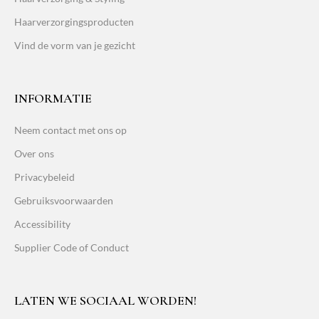
Haarverzorgingsproducten
Vind de vorm van je gezicht
INFORMATIE
Neem contact met ons op
Over ons
Privacybeleid
Gebruiksvoorwaarden
Accessibility
Supplier Code of Conduct
LATEN WE SOCIAAL WORDEN!