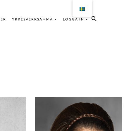
KER
YRKESVERKSAMMA
LOGGA IN