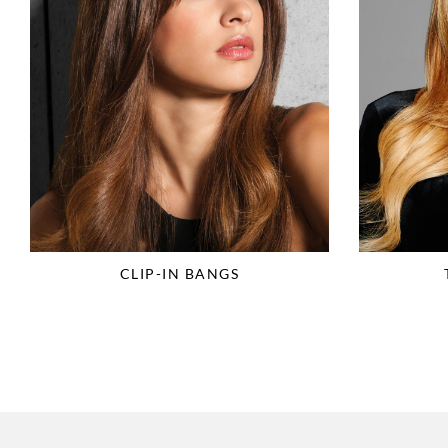
CLIP-IN BANGS