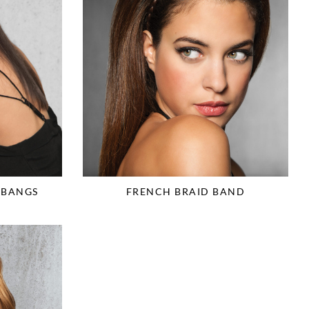
 BANGS
FRENCH BRAID BAND