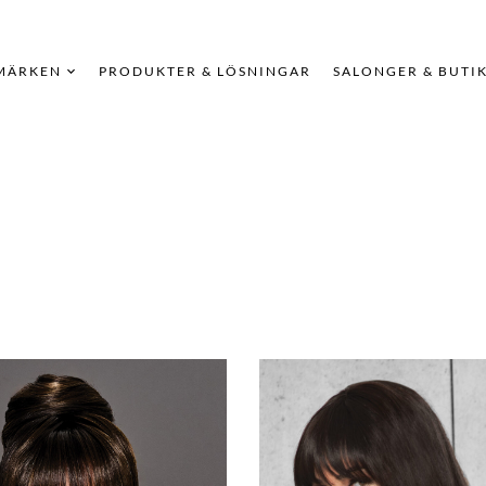
MÄRKEN
PRODUKTER & LÖSNINGAR
SALONGER & BUTI