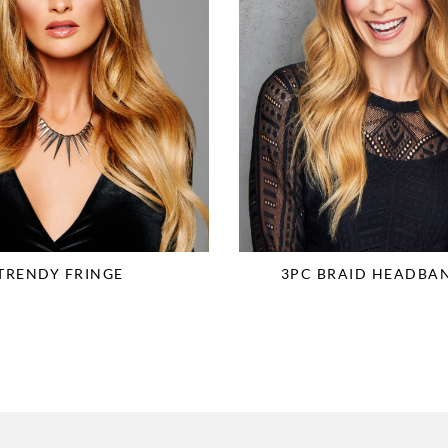
TRENDY FRINGE
3PC BRAID HEADBAN