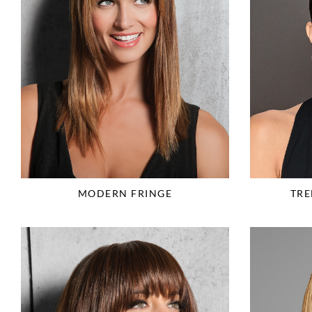
MODERN FRINGE
TRE