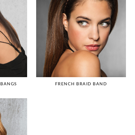
 BANGS
FRENCH BRAID BAND