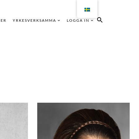
KER
YRKESVERKSAMMA
LOGGA IN