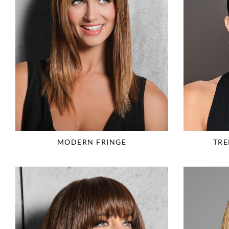
MODERN FRINGE
TRE