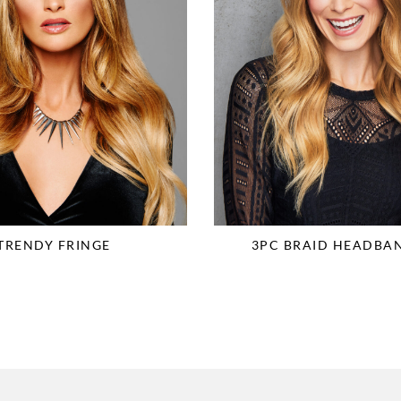
TRENDY FRINGE
3PC BRAID HEADBAN