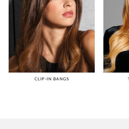
CLIP-IN BANGS