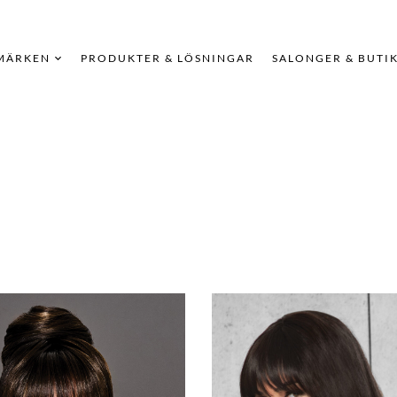
MÄRKEN
PRODUKTER & LÖSNINGAR
SALONGER & BUTI