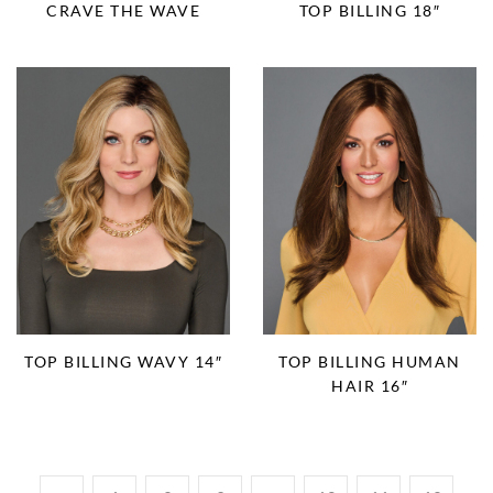
CRAVE THE WAVE
TOP BILLING 18″
TOP BILLING WAVY 14″
TOP BILLING HUMAN
HAIR 16″