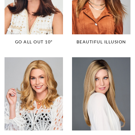
BEAUTIFUL ILLUSION
GO ALL OUT 10″