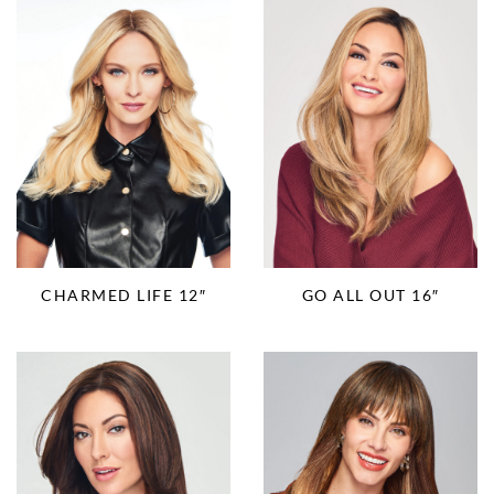
CHARMED LIFE 12″
GO ALL OUT 16″