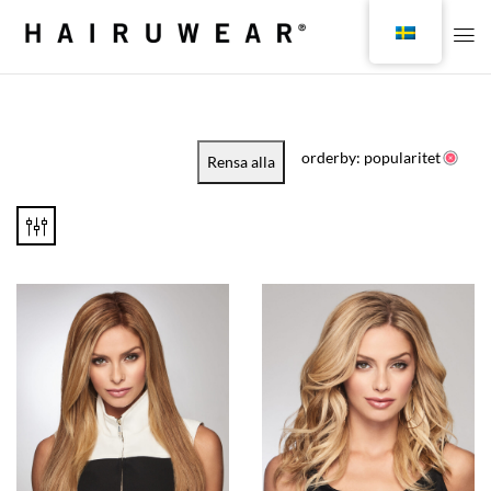
orderby: popularitet
Rensa alla