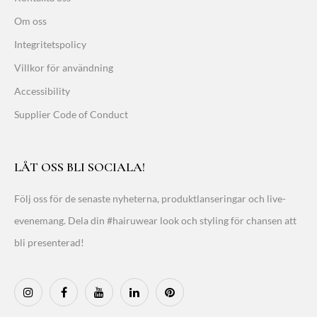
Om oss
Integritetspolicy
Villkor för användning
Accessibility
Supplier Code of Conduct
LÅT OSS BLI SOCIALA!
Följ oss för de senaste nyheterna, produktlanseringar och live-
evenemang. Dela din #hairuwear look och styling för chansen att
bli presenterad!