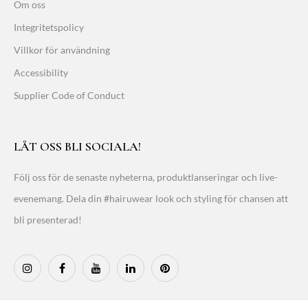
Om oss
Integritetspolicy
Villkor för användning
Accessibility
Supplier Code of Conduct
LÅT OSS BLI SOCIALA!
Följ oss för de senaste nyheterna, produktlanseringar och live-
evenemang. Dela din #hairuwear look och styling för chansen att
bli presenterad!