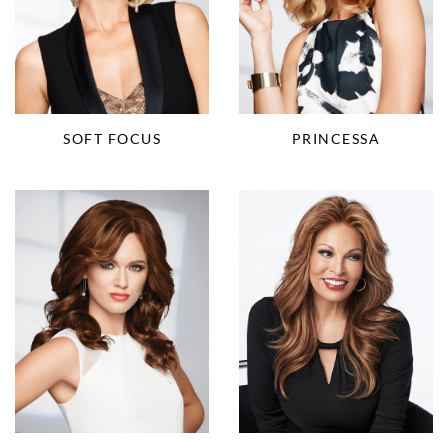
SOFT FOCUS
PRINCESSA