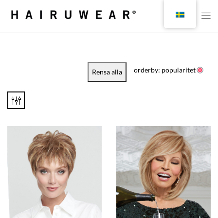
orderby: popularitet
Rensa alla