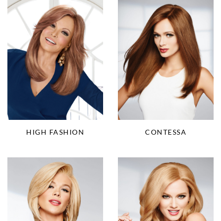
HIGH FASHION
CONTESSA