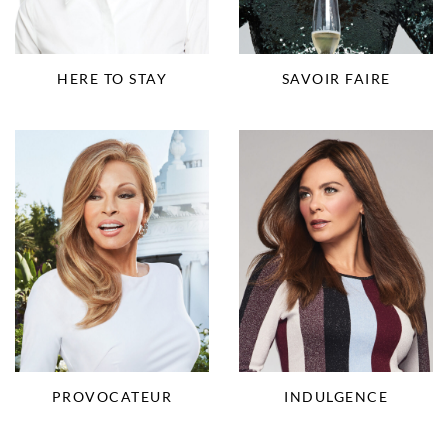
HERE TO STAY
SAVOIR FAIRE
PROVOCATEUR
INDULGENCE