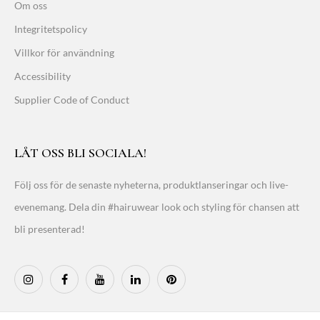
Om oss
Integritetspolicy
Villkor för användning
Accessibility
Supplier Code of Conduct
LÅT OSS BLI SOCIALA!
Följ oss för de senaste nyheterna, produktlanseringar och live-
evenemang. Dela din #hairuwear look och styling för chansen att
bli presenterad!