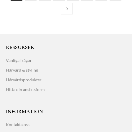
RESSURSER
Vanliga frågor
Hårvård & styling
Hårvårdsprodukter
Hitta din ansiktsform
INFORMATION
Kontakta oss