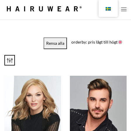
orderby: pris lågt till högt
Rensa alla