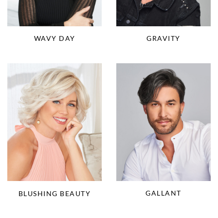
WAVY DAY
GRAVITY
GALLANT
BLUSHING BEAUTY