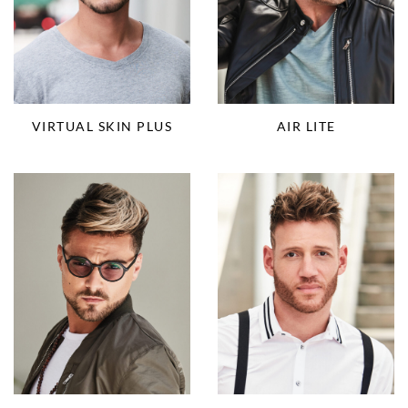
VIRTUAL SKIN PLUS
AIR LITE