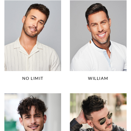
NO LIMIT
WILLIAM