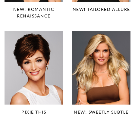
NEW! ROMANTIC
NEW! TAILORED ALLURE
RENAISSANCE
PIXIE THIS
NEW! SWEETLY SUBTLE