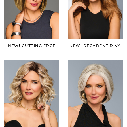
NEW! CUTTING EDGE
NEW! DECADENT DIVA