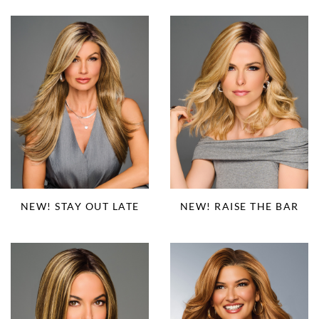
NEW! STAY OUT LATE
NEW! RAISE THE BAR