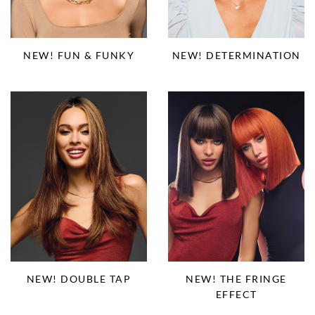
NEW! FUN & FUNKY
NEW! DETERMINATION
NEW! DOUBLE TAP
NEW! THE FRINGE
EFFECT