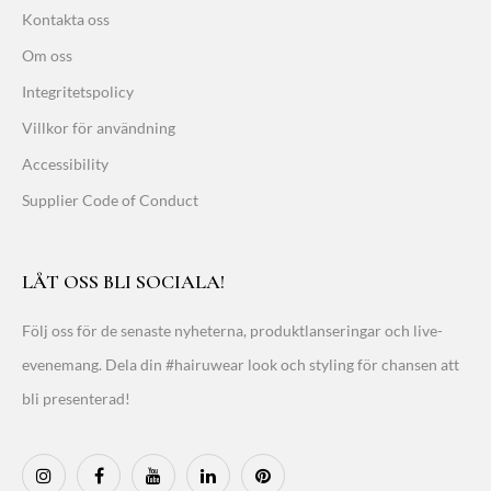
Kontakta oss
Om oss
Integritetspolicy
Villkor för användning
Accessibility
Supplier Code of Conduct
LÅT OSS BLI SOCIALA!
Följ oss för de senaste nyheterna, produktlanseringar och live-
evenemang. Dela din #hairuwear look och styling för chansen att
bli presenterad!