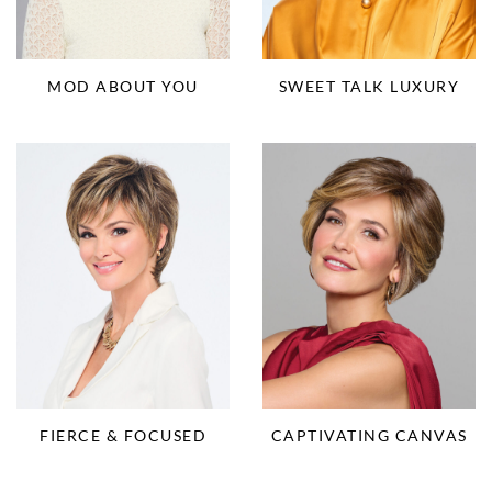
MOD ABOUT YOU
SWEET TALK LUXURY
FIERCE & FOCUSED
CAPTIVATING CANVAS