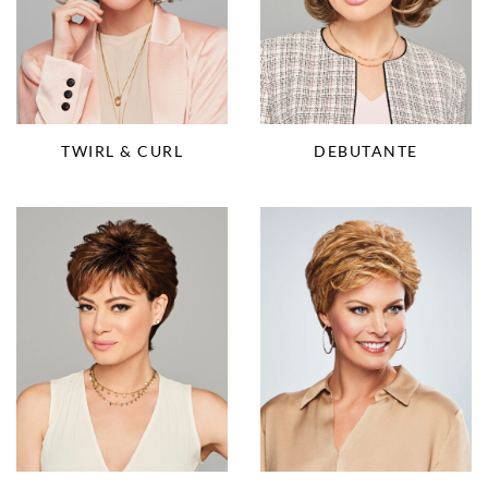
TWIRL & CURL
DEBUTANTE