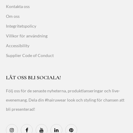
Kontakta oss
Om oss
Integritetspolicy
Villkor för användning
Accessibility
Supplier Code of Conduct
LÅT OSS BLI SOCIALA!
Följ oss för de senaste nyheterna, produktlanseringar och live-
evenemang. Dela din #hairuwear look och styling för chansen att
bli presenterad!