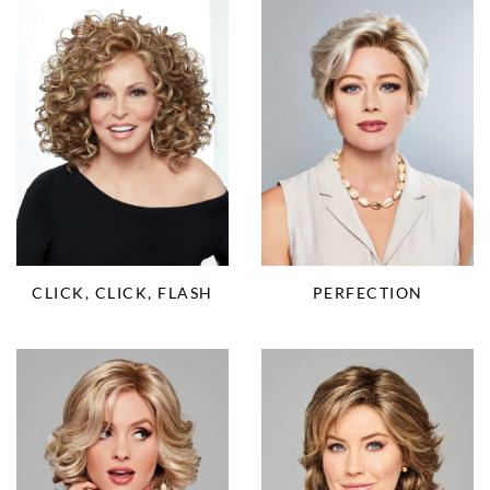
CLICK, CLICK, FLASH
PERFECTION