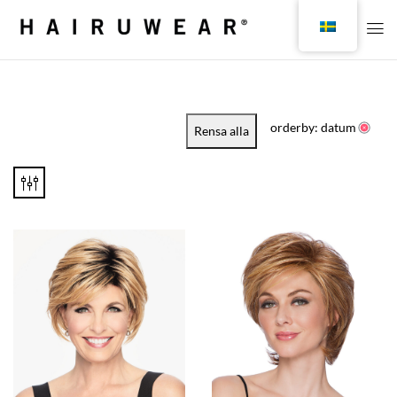
orderby: datum
Rensa alla