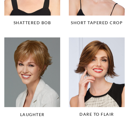
SHORT TAPERED CROP
SHATTERED BOB
DARE TO FLAIR
LAUGHTER