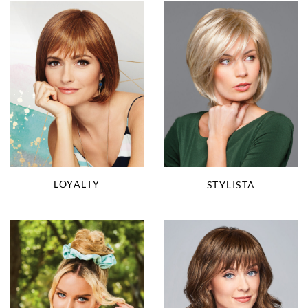
LOYALTY
STYLISTA