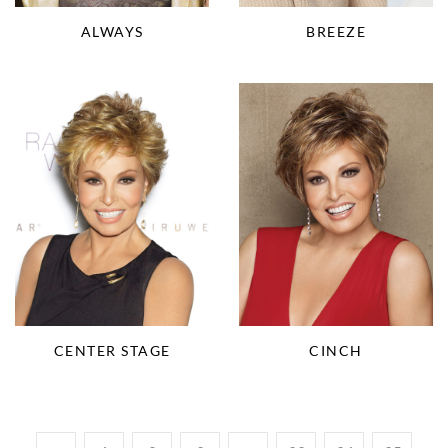
BREEZE
ALWAYS
CENTER STAGE
CINCH