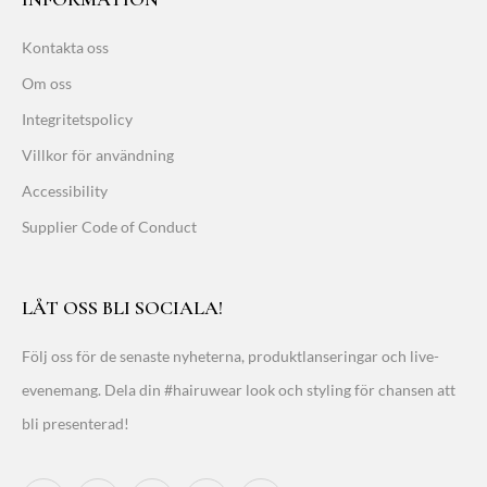
Kontakta oss
Om oss
Integritetspolicy
Villkor för användning
Accessibility
Supplier Code of Conduct
LÅT OSS BLI SOCIALA!
Följ oss för de senaste nyheterna, produktlanseringar och live-
evenemang. Dela din #hairuwear look och styling för chansen att
bli presenterad!