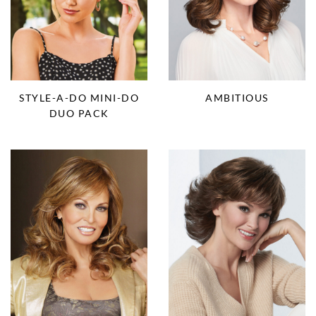
STYLE-A-DO MINI-DO
AMBITIOUS
DUO PACK