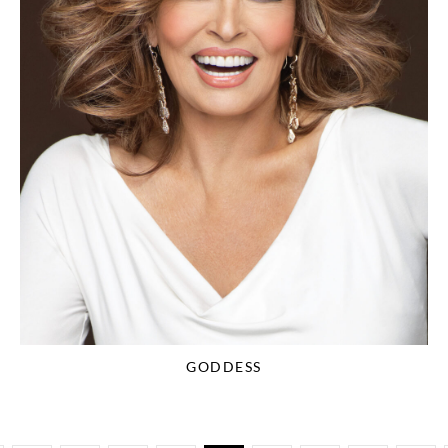
GODDESS