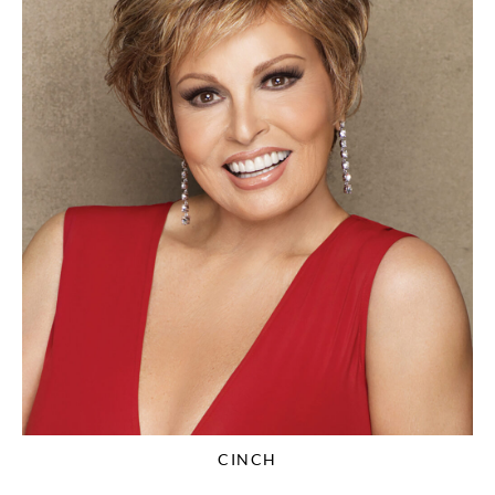
CINCH