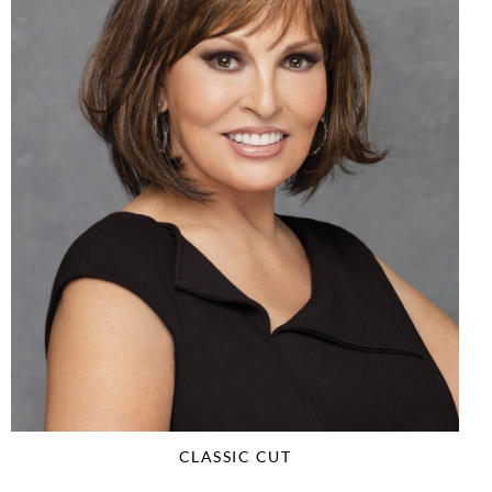
CLASSIC CUT