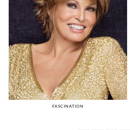
FASCINATION