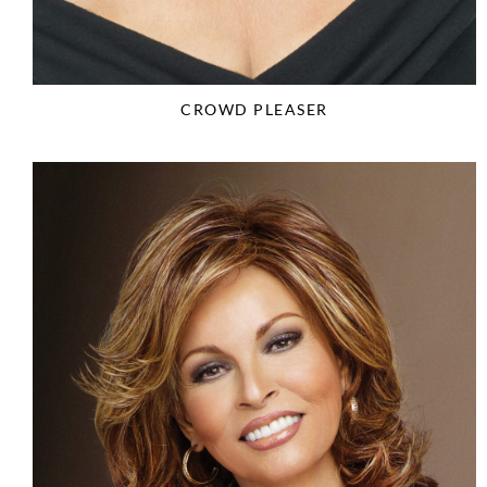
CROWD PLEASER