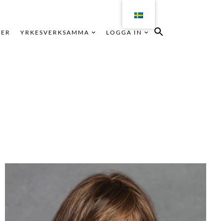
KER
YRKESVERKSAMMA
LOGGA IN