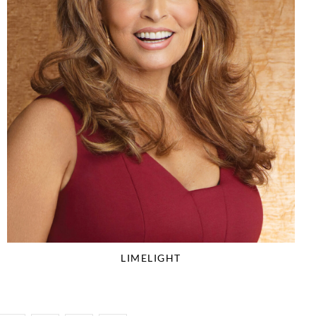
LIMELIGHT