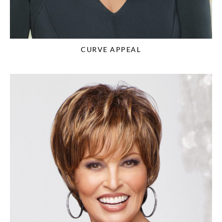
CURVE APPEAL