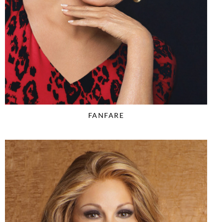
FANFARE