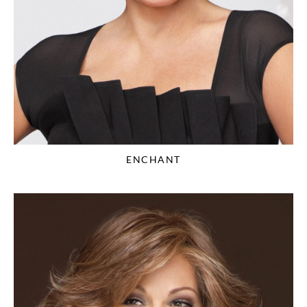
ENCHANT