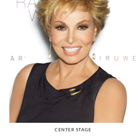
CENTER STAGE