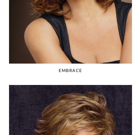
EMBRACE