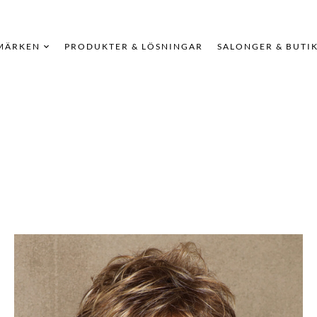
MÄRKEN
PRODUKTER & LÖSNINGAR
SALONGER & BUTI