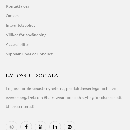
Kontakta oss
Om oss
Integritetspolicy
Villkor för användning
Accessibility
Supplier Code of Conduct
LÅT OSS BLI SOCIALA!
Följ oss för de senaste nyheterna, produktlanseringar och live-
evenemang. Dela din #hairuwear look och styling för chansen att
bli presenterad!