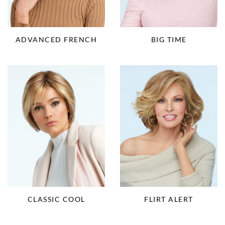
ADVANCED FRENCH
BIG TIME
CLASSIC COOL
FLIRT ALERT