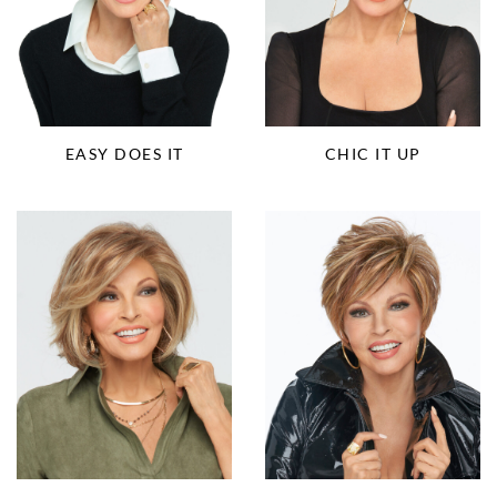
EASY DOES IT
CHIC IT UP