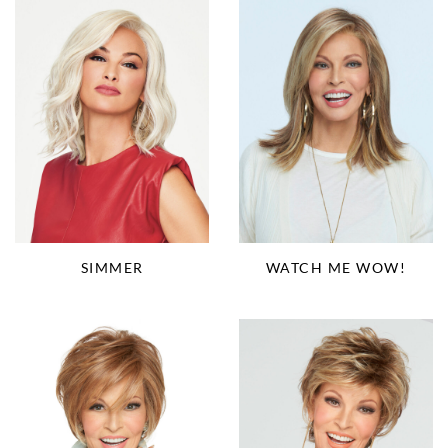
SIMMER
WATCH ME WOW!