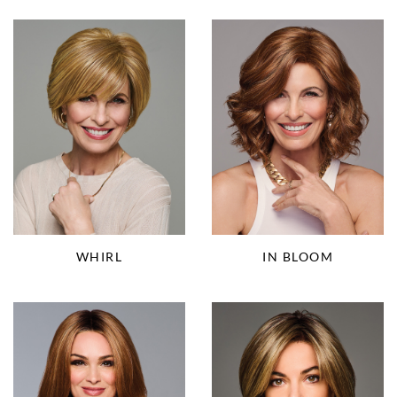
WHIRL
IN BLOOM