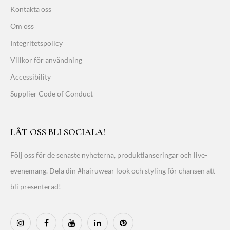
Kontakta oss
Om oss
Integritetspolicy
Villkor för användning
Accessibility
Supplier Code of Conduct
LÅT OSS BLI SOCIALA!
Följ oss för de senaste nyheterna, produktlanseringar och live-
evenemang. Dela din #hairuwear look och styling för chansen att
bli presenterad!