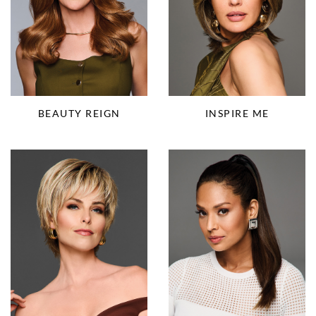
BEAUTY REIGN
INSPIRE ME