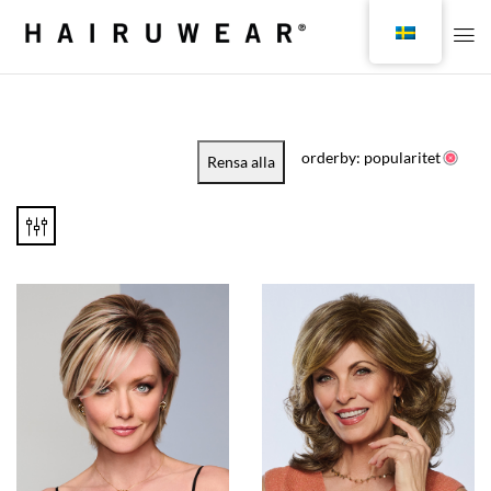
orderby: popularitet
Rensa alla