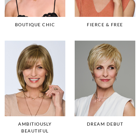
BOUTIQUE CHIC
FIERCE & FREE
AMBITIOUSLY
DREAM DEBUT
BEAUTIFUL