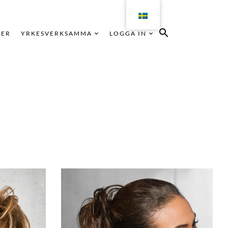
KER
YRKESVERKSAMMA
LOGGA IN