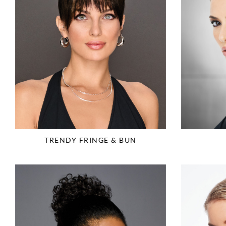
TRENDY FRINGE & BUN