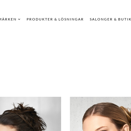
MÄRKEN
PRODUKTER & LÖSNINGAR
SALONGER & BUTI