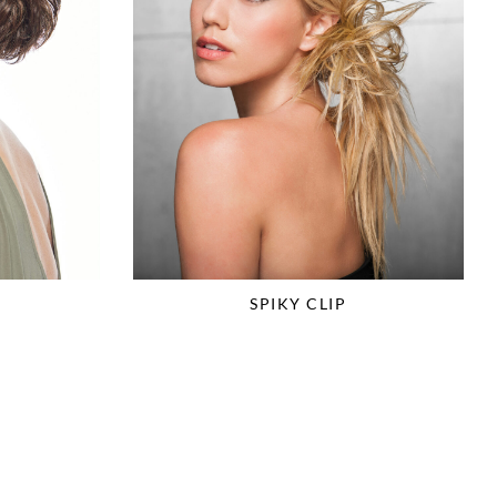
SPIKY CLIP