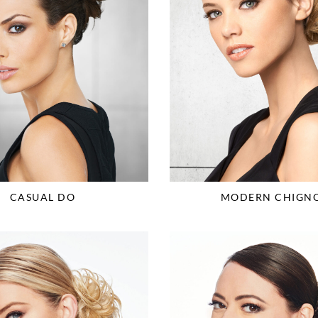
MODERN CHIGN
CASUAL DO