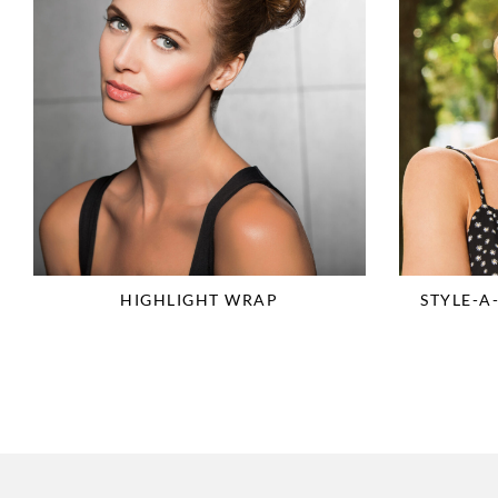
HIGHLIGHT WRAP
STYLE-A