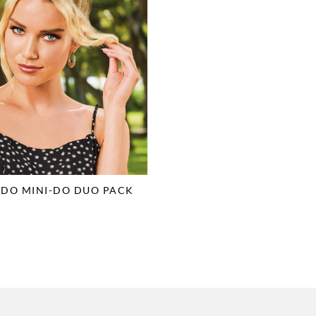
-DO MINI-DO DUO PACK